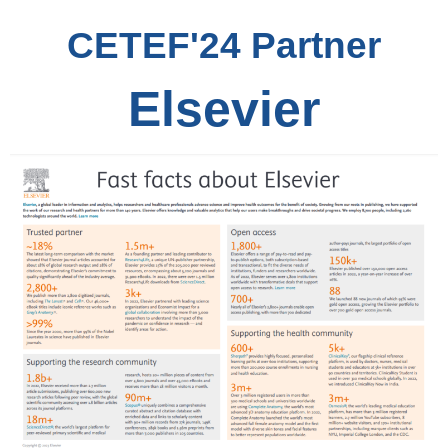
CETEF'24 Partner
Elsevier